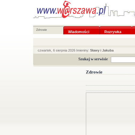
Zdrowie
Wiadomości
Rozrywka
czwartek, 6 sierpnia 2026 Imieniny:
Sławy i Jakuba
Szukaj w serwisie
Zdrowie